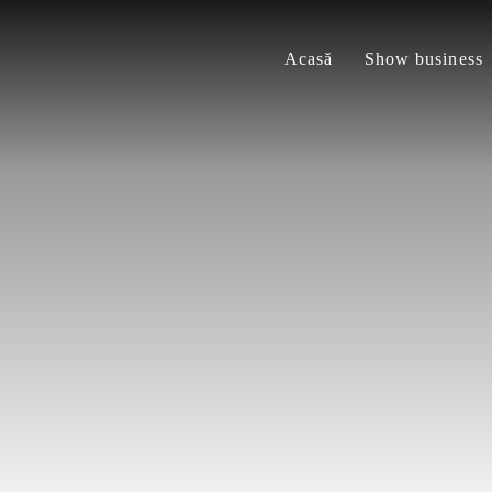
Acasă
Show business