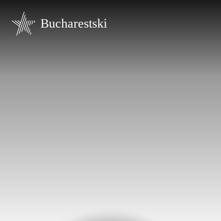
Bucharestski