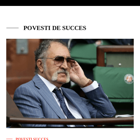
POVESTI DE SUCCES
POVEȘTI SUCCES