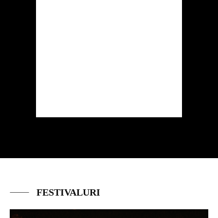
FESTIVALURI