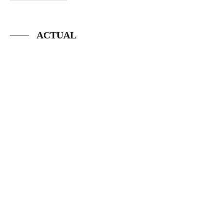
ACTUAL