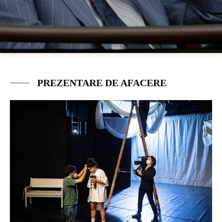
PREZENTARE DE AFACERE