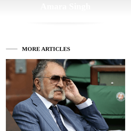
Amara Singh
MORE ARTICLES