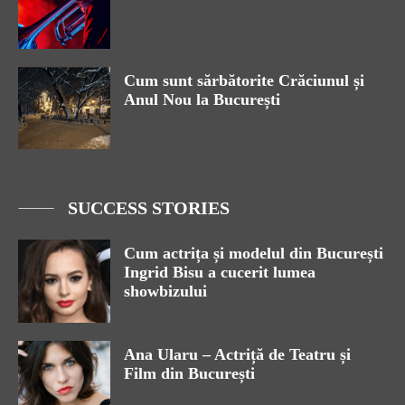
Cum sunt sărbătorite Crăciunul și
Anul Nou la București
SUCCESS STORIES
Cum actrița și modelul din București
Ingrid Bisu a cucerit lumea
showbizului
Ana Ularu – Actriță de Teatru și
Film din București