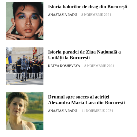
Istoria balurilor de drag din București
ANASTASIA RADU
-
8 NOIEMBRIE 2024
Istoria paradei de Ziua Națională a
Unității la București
KATYA KOSHEVAYA
-
8 NOIEMBRIE 2024
Drumul spre succes al actriței
Alexandra Maria Lara din București
ANASTASIA RADU
-
11 NOIEMBRIE 2024